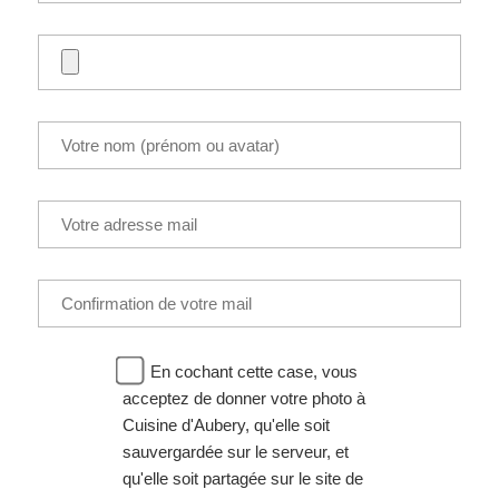
En cochant cette case, vous
acceptez de donner votre photo à
Cuisine d'Aubery, qu'elle soit
sauvergardée sur le serveur, et
qu'elle soit partagée sur le site de