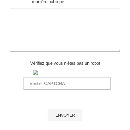
manière publique
Vérifiez que vous n'êtes pas un robot