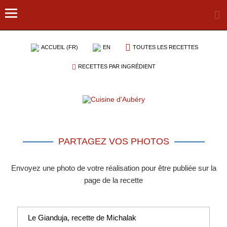
ACCUEIL (FR)
EN
TOUTES LES RECETTES
RECETTES PAR INGRÉDIENT
PARTAGEZ VOS PHOTOS
Envoyez une photo de votre réalisation pour être publiée sur la
page de la recette