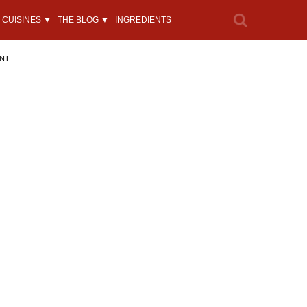
CUISINES ▼
THE BLOG ▼
INGREDIENTS
ENT