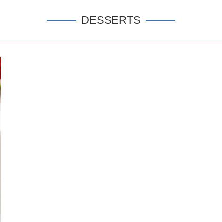
DESSERTS