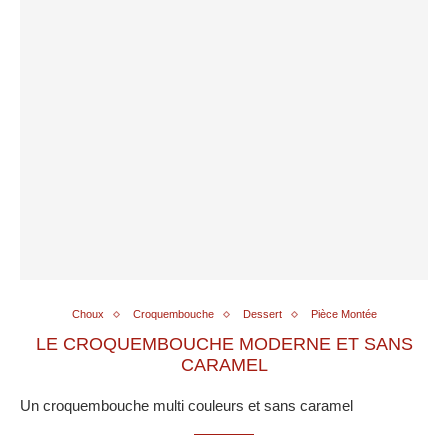
Choux
Croquembouche
Dessert
Pièce Montée
LE CROQUEMBOUCHE MODERNE ET SANS
CARAMEL
Un croquembouche multi couleurs et sans caramel